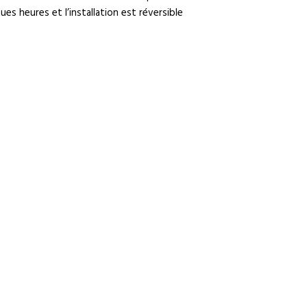
es heures et l’installation est réversible