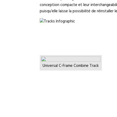
conception compacte et leur interchangeabilit
puisqu’elle laisse la possibilité de réinstalle
Universal C-Frame Combine Track