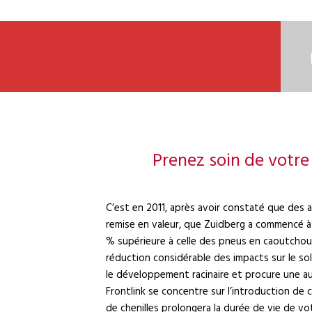
Prenez soin de votre
C’est en 2011, après avoir constaté que des 
remise en valeur, que Zuidberg a commencé à 
% supérieure à celle des pneus en caoutchou
réduction considérable des impacts sur le so
le développement racinaire et procure une 
Frontlink se concentre sur l’introduction de
de chenilles prolongera la durée de vie de vot