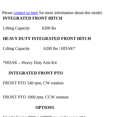
Please
contact us here
for more information about this model.
INTEGRATED FRONT HITCH
Lifting Capacity
6200 lbs
HEAVY DUTY INTEGRATED FRONT HITCH
Lifting Capacity
6200 lbs / HDAK*
*HDAK – Heavy Duty Arm Kit
INTEGRATED FRONT PTO
FRONT PTO
540 rpm, CW rotation
FRONT PTO
1000 rpm, CCW rotation
OPTIONS