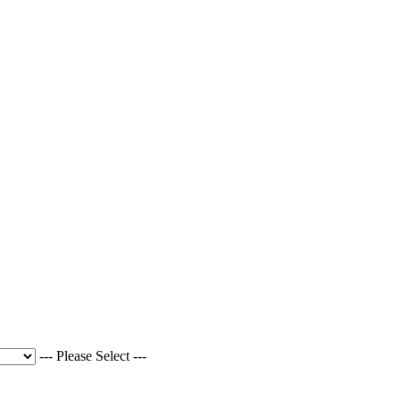
--- Please Select ---