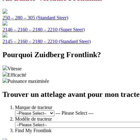
250 – 280 – 305 (Standard Steer)
2146 – 2160 – 2180 – 2210 (Super Steer)
2145 – 2160 – 2180 – 2210 (Standard Steer)
Pourquoi Zuidberg Frontlink?
Vitesse
Efficacité
Puissance maximisée
Trouver un attelage avant pour mon tract
Marque de tracteur
--- Please Select ---
Modèle de tracteur
Find My Frontlink