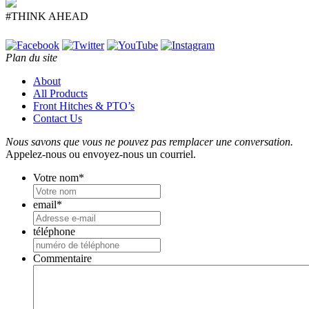
#THINK AHEAD
Plan du site
About
All Products
Front Hitches & PTO’s
Contact Us
Nous savons que vous ne pouvez pas remplacer une conversation.
Appelez-nous ou envoyez-nous un courriel.
Votre nom
*
email
*
téléphone
Commentaire