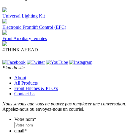
Universal Lighting Kit
Electronic Frontlift Control (EFC)
Front Auxiliary remotes
#THINK AHEAD
Plan du site
About
All Products
Front Hitches & PTO’s
Contact Us
Nous savons que vous ne pouvez pas remplacer une conversation.
Appelez-nous ou envoyez-nous un courriel.
Votre nom
*
email
*